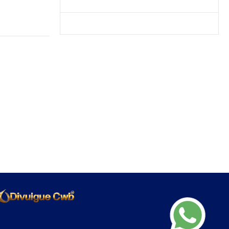
Produtos Mais Vendidos
Contato