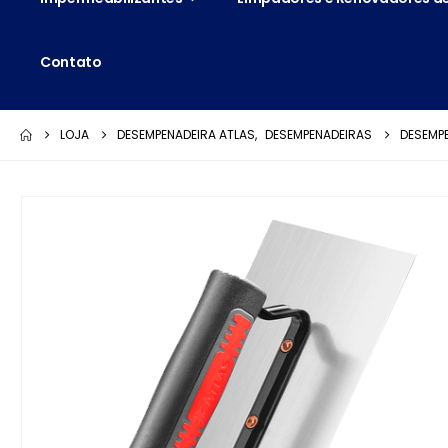
Contato
LOJA
DESEMPENADEIRA ATLAS
,
DESEMPENADEIRAS
DESEMP