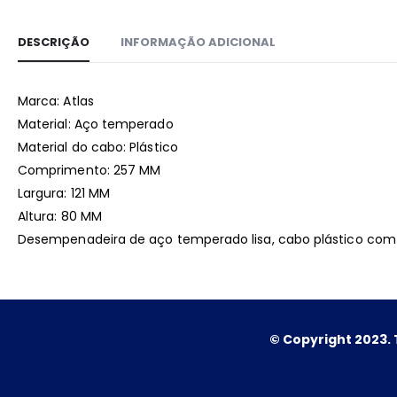
DESCRIÇÃO
INFORMAÇÃO ADICIONAL
Marca: Atlas
Material: Aço temperado
Material do cabo: Plástico
Comprimento: 257 MM
Largura: 121 MM
Altura: 80 MM
Desempenadeira de aço temperado lisa, cabo plástico com d
© Copyright 2023. 