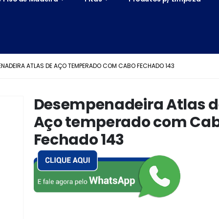
ENADEIRA ATLAS DE AÇO TEMPERADO COM CABO FECHADO 143
Desempenadeira Atlas d
Aço temperado com Ca
Fechado 143