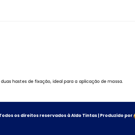
uas hastes de fixação, ideal para a aplicação de massa.
Todos os direitos reservados à Aldo Tintas | Produzido por