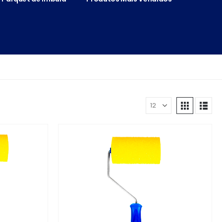
Mostrar: