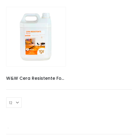
CERAS
,
CERAS W&W
,
LINHA W&W
W&W Cera Resistente Fosca 5L
Sem categoria