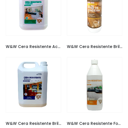
CERAS
,
CERAS W&W
,
LINHA W&W
CERAS
,
CERAS W&W
,
LINHA W&W
W&W Cera Resistente Acentinada 5L
W&W Cera Resistente Brilhante 1L
CERAS
,
CERAS W&W
,
LINHA W&W
CERAS
,
CERAS W&W
,
LINHA W&W
W&W Cera Resistente Brilhante 5L
W&W Cera Resistente Fosca 1L