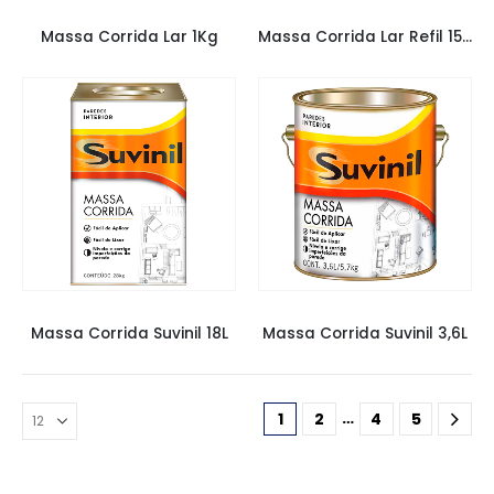
MASSA CORRIDA
,
MASSA CORRIDA LAR
,
MASSAS
MASSA CORRIDA
,
MASSA CORRIDA LAR
,
MASSAS
Massa Corrida Lar 1Kg
Massa Corrida Lar Refil 15Kg
MASSA CORRIDA
,
MASSA CORRIDA SUVINIL
,
MASSAS
MASSA CORRIDA
,
TINTAS
,
MASSA CORRIDA SUVINIL
,
MAS
Massa Corrida Suvinil 18L
Massa Corrida Suvinil 3,6L
…
1
2
4
5