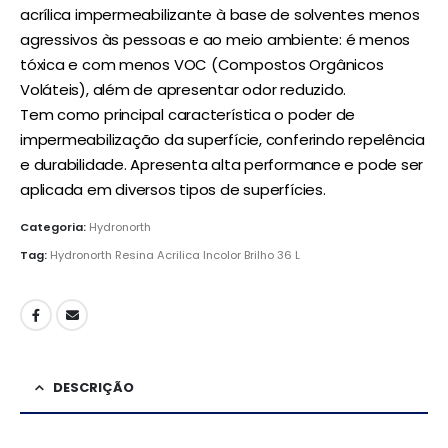
acrílica impermeabilizante à base de solventes menos
agressivos às pessoas e ao meio ambiente: é menos
tóxica e com menos VOC (Compostos Orgânicos
Voláteis), além de apresentar odor reduzido.
Tem como principal característica o poder de
impermeabilização da superfície, conferindo repelência
e durabilidade. Apresenta alta performance e pode ser
aplicada em diversos tipos de superfícies.
Categoria:
Hydronorth
Tag:
Hydronorth Resina Acrilica Incolor Brilho 36 L
DESCRIÇÃO