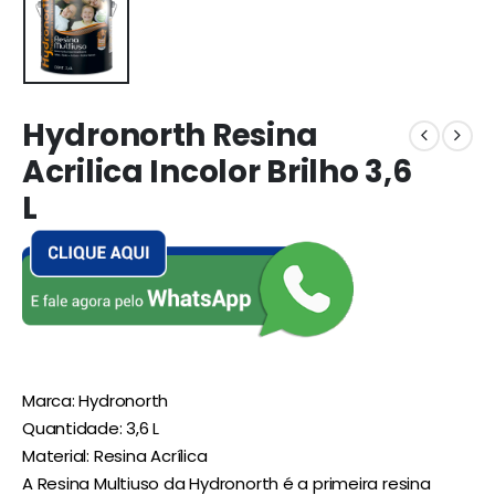
Hydronorth Resina
Acrilica Incolor Brilho 3,6
L
Marca: Hydronorth
Quantidade: 3,6 L
Material: Resina Acrílica
A Resina Multiuso da Hydronorth é a primeira resina