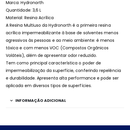
Marca: Hydronorth
Quantidade: 3,6 L
Material: Resina Acrílica
A Resina Multiuso da Hydronorth é a primeira resina
acrílica impermeabilizante à base de solventes menos
agressivos às pessoas e ao meio ambiente: é menos
tóxica e com menos VOC (Compostos Orgânicos
Voláteis), além de apresentar odor reduzido.
Tem como principal característica o poder de
impermeabilização da superfície, conferindo repelência
e durabilidade. Apresenta alta performance e pode ser
aplicada em diversos tipos de superfícies.
INFORMAÇÃO ADICIONAL