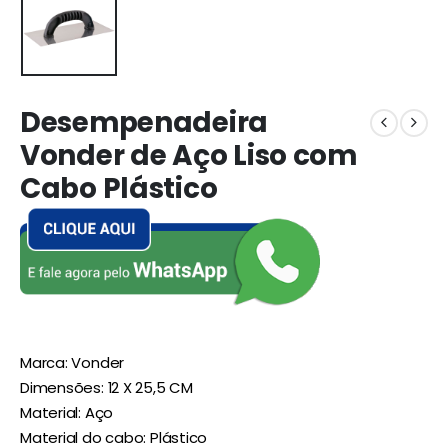
Desempenadeira
Vonder de Aço Liso com
Cabo Plástico
Marca: Vonder
Dimensões: 12 X 25,5 CM
Material: Aço
Material do cabo: Plástico