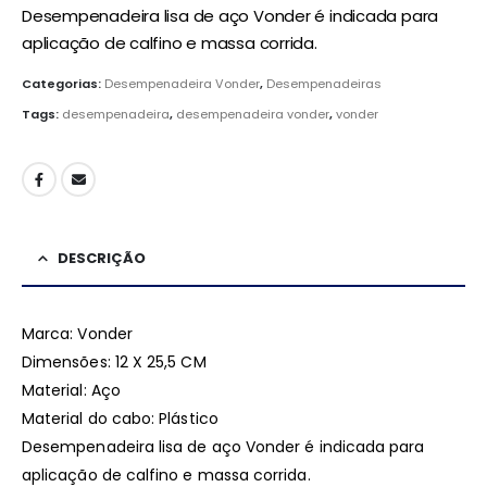
Desempenadeira lisa de aço Vonder é indicada para
aplicação de calfino e massa corrida.
Categorias:
Desempenadeira Vonder
,
Desempenadeiras
Tags:
desempenadeira
,
desempenadeira vonder
,
vonder
DESCRIÇÃO
Marca: Vonder
Dimensões: 12 X 25,5 CM
Material: Aço
Material do cabo: Plástico
Desempenadeira lisa de aço Vonder é indicada para
aplicação de calfino e massa corrida.