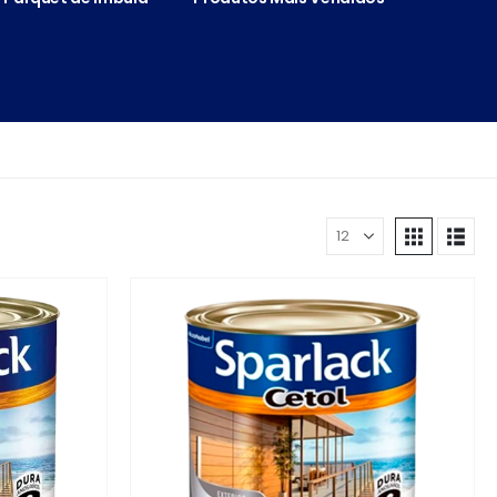
Mostrar: