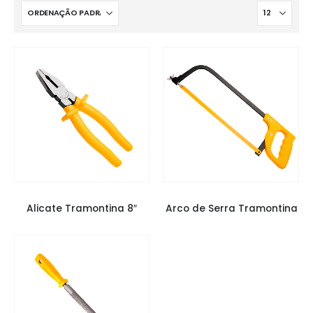
COMPLEMENTOS
,
FERRAMENTAS
COMPLEMENTOS
,
FERRAMENTAS
Alicate Tramontina 8″
Arco de Serra Tramontina