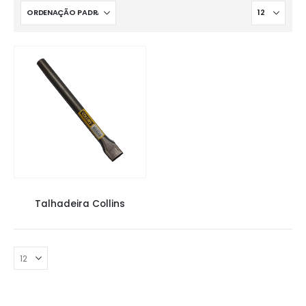
COMPLEMENTOS
,
FERRAMENTAS
Talhadeira Collins