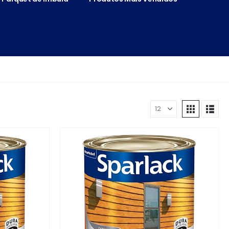
Mostrar: