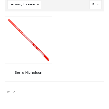
COMPLEMENTOS
,
FERRAMENTAS
Serra Nicholson