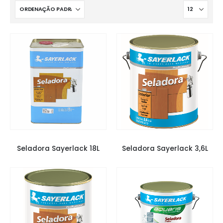
SELADORA SYERLACK
,
SELADORAS
SELADORA SYERLACK
,
SELADORAS
Seladora Sayerlack 18L
Seladora Sayerlack 3,6L