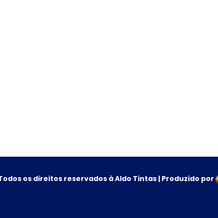
Todos os direitos reservados à Aldo Tintas | Produzido por