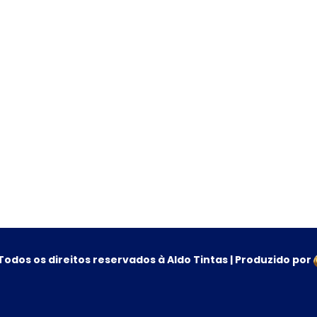
Todos os direitos reservados à Aldo Tintas | Produzido por