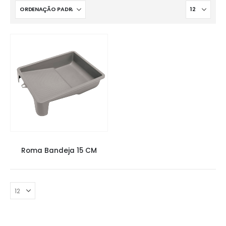
COMPLEMENTOS
,
FERRAMENTAS
Roma Bandeja 15 CM