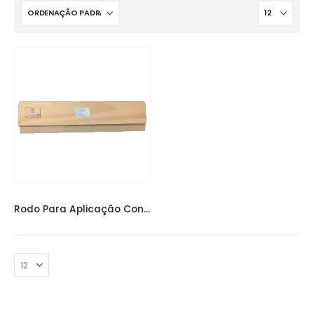
COMPLEMENTOS
,
FERRAMENTAS
Rodo Para Aplicação Conner