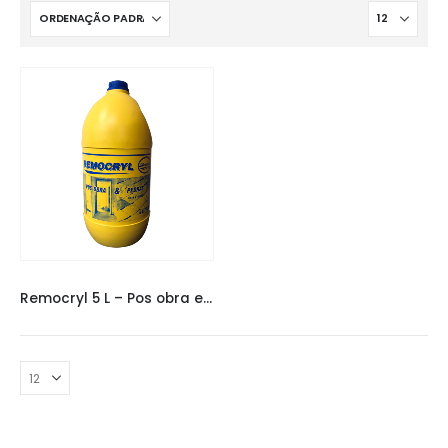
PRODUTOS PARA LIMPEZA
Remocryl 5 L – Pos obra e pedras