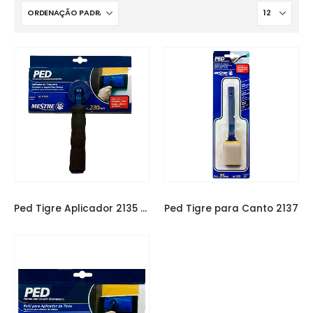
PED TIGRE
PED TIGRE
Ped Tigre Aplicador 2135 23cm
Ped Tigre para Canto 2137