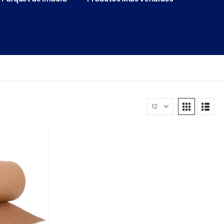
Mostrar: