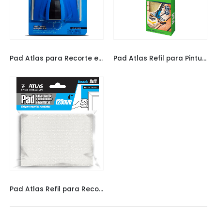
PAD ATLAS
PAD ATLAS
Pad Atlas para Recorte e Acabamentos 750/70
Pad Atlas Refil para Pintura 750/55
PAD ATLAS
Pad Atlas Refil para Recorte e Acabamentos 750/35