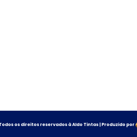
Todos os direitos reservados à Aldo Tintas | Produzido por