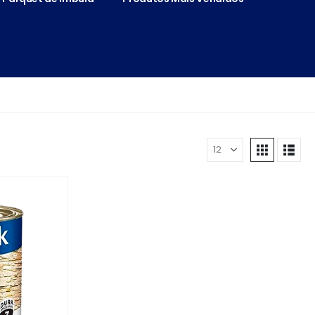
Mostrar: