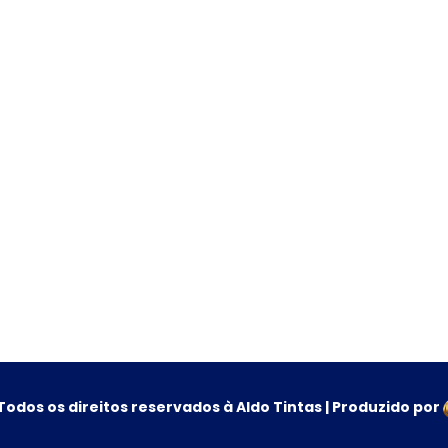
Todos os direitos reservados à Aldo Tintas | Produzido por