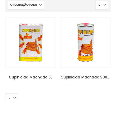
CUPINICIDA MACHADO
,
CUPINICIDAS
CUPINICIDA MACHADO
,
CUPINICIDAS
Cupinicida Machado 5L
Cupinicida Machado 900ml