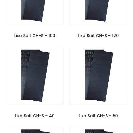
LIXAS
,
LIXAS SAIT
,
LIXAS TACOS
LIXAS
,
LIXAS SAIT
,
LIXAS TACOS
Lixa Sait CH-S – 100
Lixa Sait CH-S – 120
LIXAS
,
LIXAS SAIT
,
LIXAS TACOS
LIXAS
,
LIXAS SAIT
,
LIXAS TACOS
Lixa Sait CH-S – 40
Lixa Sait CH-S – 50