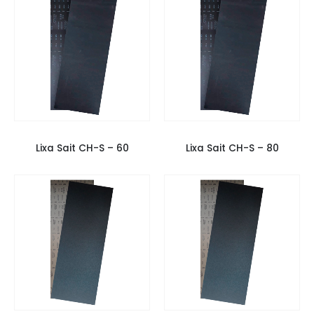
LIXAS
,
LIXAS SAIT
,
LIXAS TACOS
LIXAS
,
LIXAS SAIT
,
LIXAS TACOS
Lixa Sait CH-S – 60
Lixa Sait CH-S – 80