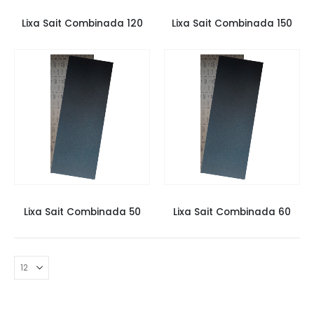
LIXAS
,
LIXAS SAIT
,
LIXAS TACOS
LIXAS
,
LIXAS SAIT
,
LIXAS TACOS
Lixa Sait Combinada 120
Lixa Sait Combinada 150
LIXAS
,
LIXAS SAIT
,
LIXAS TACOS
LIXAS
,
LIXAS SAIT
,
LIXAS TACOS
Lixa Sait Combinada 50
Lixa Sait Combinada 60