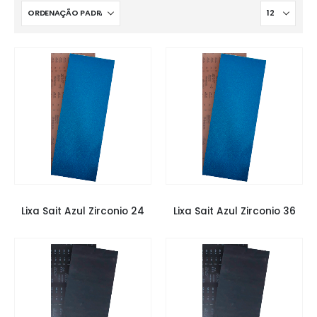
LIXAS
,
LIXAS SAIT
,
LIXAS TACOS
LIXAS
,
LIXAS SAIT
,
LIXAS TACOS
Lixa Sait Azul Zirconio 24
Lixa Sait Azul Zirconio 36