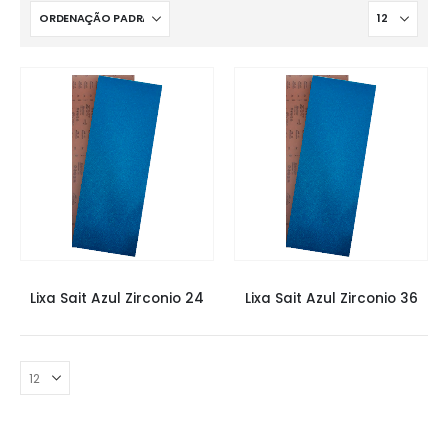
LIXAS
,
LIXAS SAIT
,
LIXAS TACOS
LIXAS
,
LIXAS SAIT
,
LIXAS TACOS
Lixa Sait Azul Zirconio 24
Lixa Sait Azul Zirconio 36