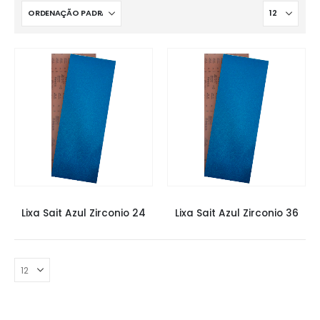
LIXAS
,
LIXAS SAIT
,
LIXAS TACOS
LIXAS
,
LIXAS SAIT
,
LIXAS TACOS
Lixa Sait Azul Zirconio 24
Lixa Sait Azul Zirconio 36