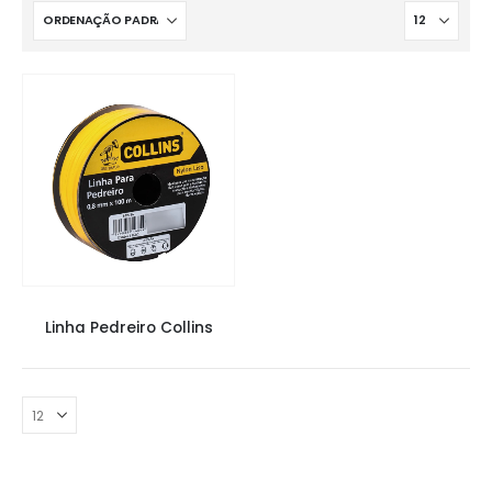
COMPLEMENTOS
,
FERRAMENTAS
Linha Pedreiro Collins