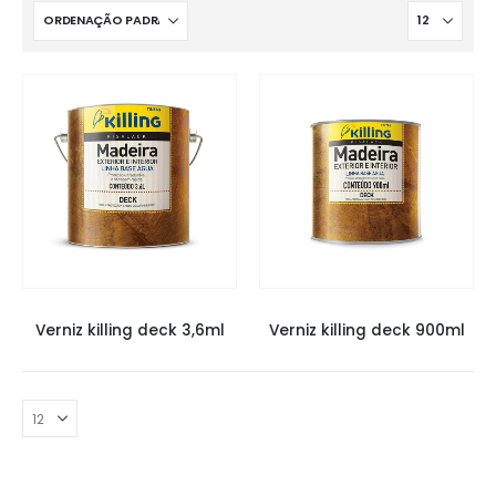
KILLING VERNIZ
KILLING VERNIZ
Verniz killing deck 3,6ml
Verniz killing deck 900ml