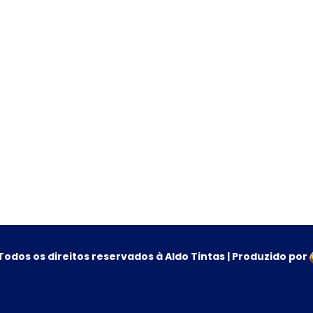
Todos os direitos reservados à Aldo Tintas | Produzido por