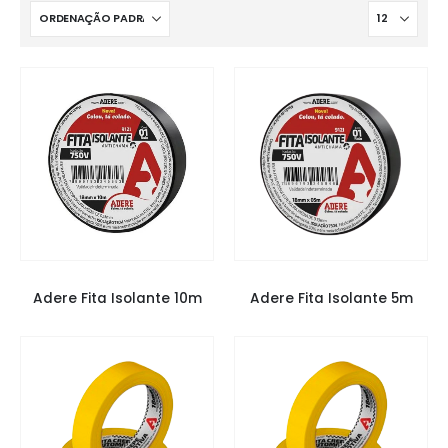
FITAS
,
FITAS ADERE
FITAS
,
FITAS ADERE
Adere Fita Isolante 10m
Adere Fita Isolante 5m