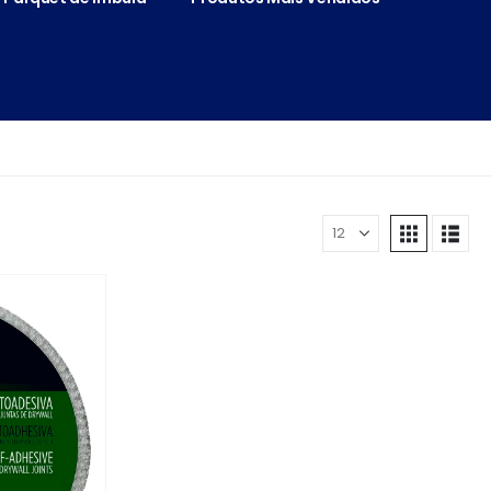
Mostrar: