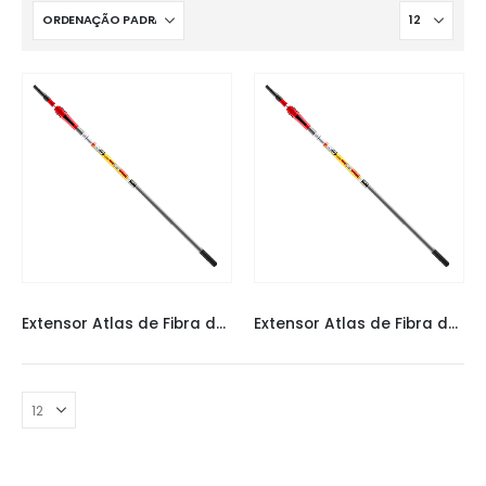
EXTENSOR
,
EXTENSOR ATLAS
EXTENSOR
,
EXTENSOR ATLAS
Extensor Atlas de Fibra de Alumínio 2,4m
Extensor Atlas de Fibra de Alumínio 4m