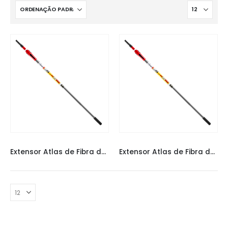
EXTENSOR
,
EXTENSOR ATLAS
EXTENSOR
,
EXTENSOR ATLAS
Extensor Atlas de Fibra de Alumínio 2,4m
Extensor Atlas de Fibra de Alumínio 4m