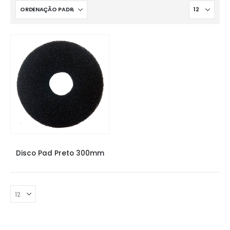
LIXADEIRAS
Disco Pad Preto 300mm