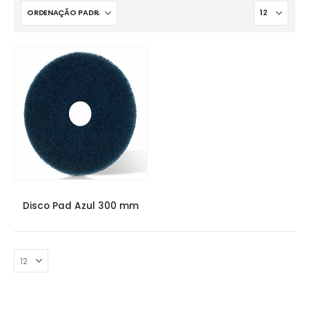
LIXADEIRAS
Disco Pad Azul 300 mm