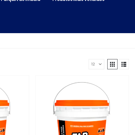
Mostrar: