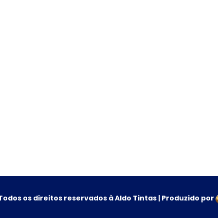
Todos os direitos reservados à Aldo Tintas | Produzido por