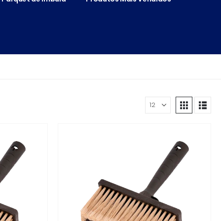
Mostrar: