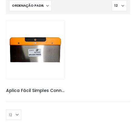
FERRAMENTAS
Aplica Fácil Simples Conner