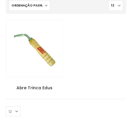
FERRAMENTAS
Abre Trinca Edus