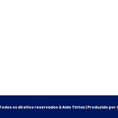
Todos os direitos reservados à Aldo Tintas | Produzido por