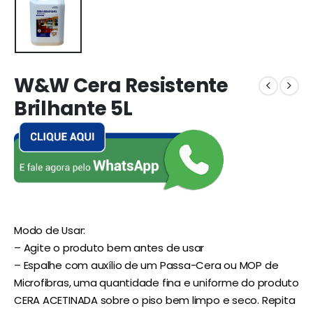
W&W Cera Resistente
Brilhante 5L
Modo de Usar:
– Agite o produto bem antes de usar
– Espalhe com auxílio de um Passa-Cera ou MOP de
Microfibras, uma quantidade fina e uniforme do produto
CERA ACETINADA sobre o piso bem limpo e seco. Repita