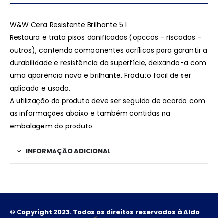
W&W Cera Resistente Brilhante 5 l
Restaura e trata pisos danificados (opacos – riscados –
outros), contendo componentes acrílicos para garantir a
durabilidade e resistência da superfície, deixando-a com
uma aparência nova e brilhante. Produto fácil de ser
aplicado e usado.
A utilização do produto deve ser seguida de acordo com
as informações abaixo e também contidas na
embalagem do produto.
INFORMAÇÃO ADICIONAL
© Copyright 2023. Todos os direitos reservados à Aldo