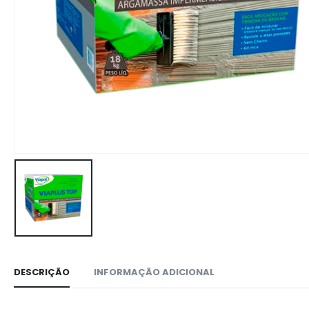
DESCRIÇÃO
INFORMAÇÃO ADICIONAL