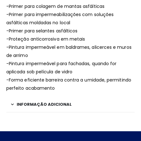
-Primer para colagem de mantas asfálticas
-Primer para impermeabilizações com soluções
asfálticas moldadas no local
-Primer para selantes asfálticos
-Proteção anticorrosiva em metais
-Pintura impermeável em baldrames, alicerces e muros
de arrimo
-Pintura impermeável para fachadas, quando for
aplicada sob película de vidro
-Forma eficiente barreira contra a umidade, permitindo
perfeito acabamento
INFORMAÇÃO ADICIONAL