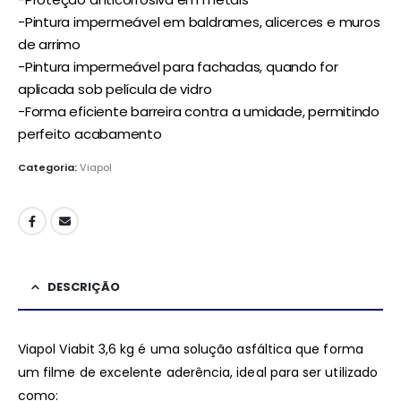
-Pintura impermeável em baldrames, alicerces e muros
de arrimo
-Pintura impermeável para fachadas, quando for
aplicada sob película de vidro
-Forma eficiente barreira contra a umidade, permitindo
perfeito acabamento
Categoria:
Viapol
DESCRIÇÃO
Viapol Viabit 3,6 kg é uma solução asfáltica que forma
um filme de excelente aderência, ideal para ser utilizado
como: