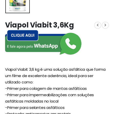
Viapol Viabit 3,6Kg
Viapol Viabit 3,6 kg é uma solução asfáltica que forma
um filme de excelente aderência, ideal para ser
utilizado como:
-Primer para colagem de mantas asfálticas
-Primer para impermeabilizações com soluções
asfálticas moldadas no local
-Primer para selantes asfálticos
-Proteção anticorrosiva em metais