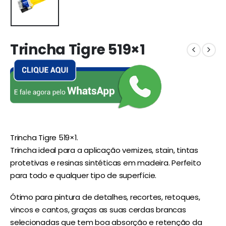
Trincha Tigre 519×1
Trincha Tigre 519×1.
Trincha ideal para a aplicação vernizes, stain, tintas
protetivas e resinas sintéticas em madeira. Perfeito
para todo e qualquer tipo de superfície.
Ótimo para pintura de detalhes, recortes, retoques,
vincos e cantos, graças as suas cerdas brancas
selecionadas que tem boa absorção e retenção da