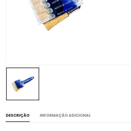
DESCRIÇÃO
INFORMAÇÃO ADICIONAL