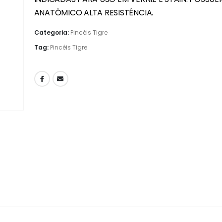
ANATÔMICO ALTA RESISTÊNCIA.
Categoria:
Pincéis Tigre
Tag:
Pincéis Tigre