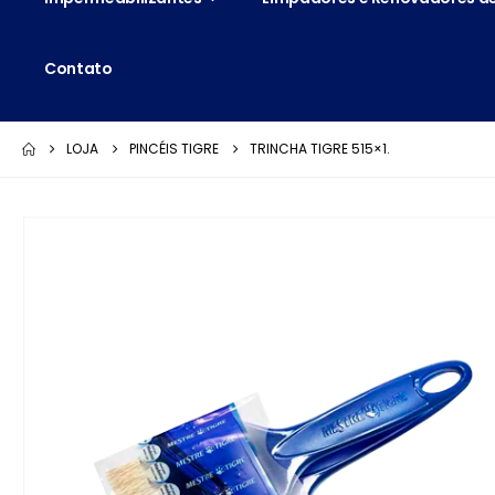
Contato
LOJA
PINCÉIS TIGRE
TRINCHA TIGRE 515×1.