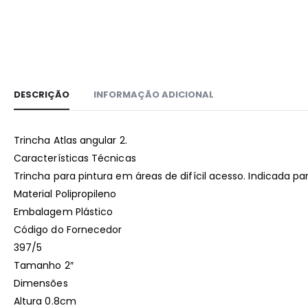
DESCRIÇÃO
INFORMAÇÃO ADICIONAL
Trincha Atlas angular 2.
Características Técnicas
Trincha para pintura em áreas de difícil acesso. Indicada pa
Material Polipropileno
Embalagem Plástico
Código do Fornecedor
397/5
Tamanho 2″
Dimensões
Altura 0.8cm