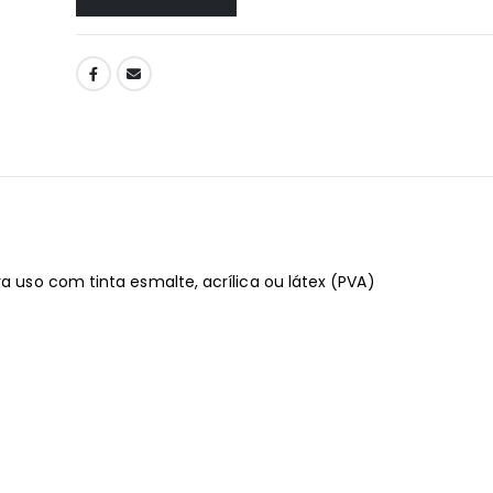
ra uso com tinta esmalte, acrílica ou látex (PVA)