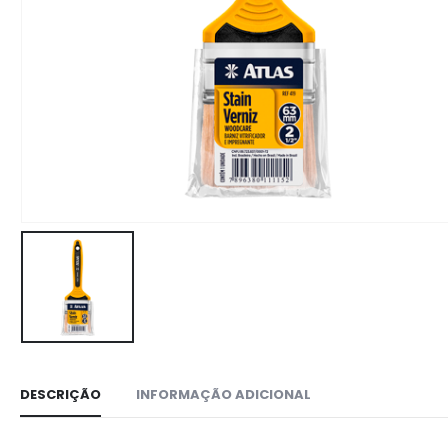
DESCRIÇÃO
INFORMAÇÃO ADICIONAL