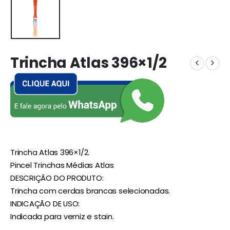
Trincha Atlas 396×1/2
Trincha Atlas 396×1/2.
Pincel Trinchas Médias Atlas
DESCRIÇÃO DO PRODUTO:
Trincha com cerdas brancas selecionadas.
INDICAÇÃO DE USO:
Indicada para verniz e stain.