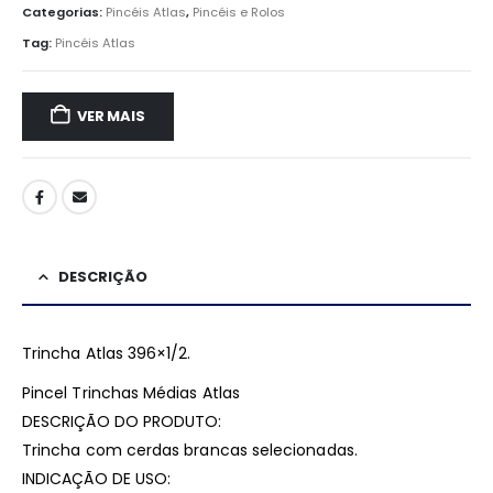
Categorias:
Pincéis Atlas
,
Pincéis e Rolos
Tag:
Pincéis Atlas
VER MAIS
DESCRIÇÃO
Trincha Atlas 396×1/2.
Pincel Trinchas Médias Atlas
DESCRIÇÃO DO PRODUTO:
Trincha com cerdas brancas selecionadas.
INDICAÇÃO DE USO: