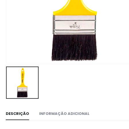
DESCRIÇÃO
INFORMAÇÃO ADICIONAL